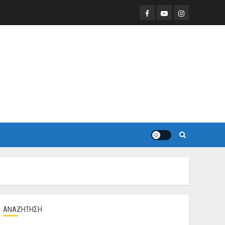
Facebook
Youtube
Instagram
ΑΝΑΖΗΤΗΣΗ