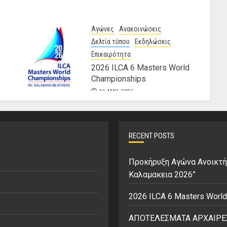
Αγώνες
Ανακοινώσεις
Δελτία τύπου
Εκδηλώσεις
Επικαιρότητα
2026 ILCA 6 Masters World
Championships
31 MAY, 2026
RECENT POSTS
Προκήρυξη Αγώνα Ανοικτή
Καλαμακεια 2026”
2026 ILCA 6 Masters Worl
ΑΠΟΤΕΛΕΣΜΑΤΑ ΑΡΧΑΙΡΕΣ