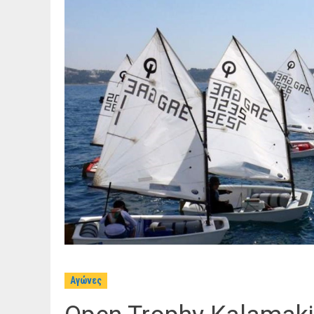
Αγώνες