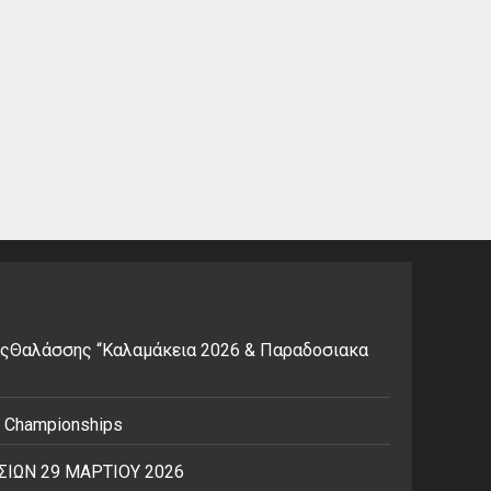
ςΘαλάσσης “Καλαμάκεια 2026 & Παραδοσιακα
d Championships
ΙΩΝ 29 ΜΑΡΤΙΟΥ 2026