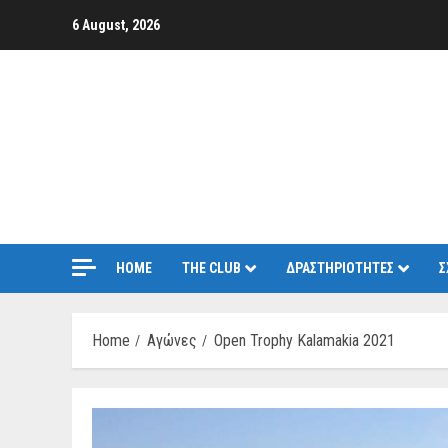
Skip
6 August, 2026
to
content
HOME
THE CLUB
ΔΡΑΣΤΗΡΙΟΤΗΤΕΣ
Σ
Home
Αγώνες
Open Trophy Kalamakia 2021