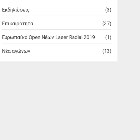
Εκδηλώσεις
(3)
Επικαιρότητα
(37)
Ευρωπαϊκό Open Νέων Laser Radial 2019
(1)
Νέα αγώνων
(13)